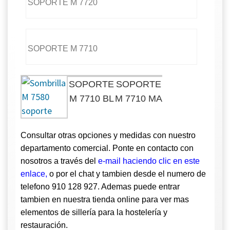
SOPORTE M 7720
SOPORTE M 7710
SOPORTE
SOPORTE
M 7710 BL
M 7710 MA
Consultar otras opciones y medidas con nuestro
departamento comercial. Ponte en contacto con
nosotros a través del
e-mail haciendo clic en este
enlace
,
o por el chat y tambien desde el numero de
telefono 910 128 927. Ademas puede entrar
tambien en nuestra
tienda online
para ver mas
elementos de sillería para la hostelería y
restauración.