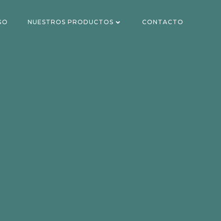
GO
NUESTROS PRODUCTOS
CONTACTO