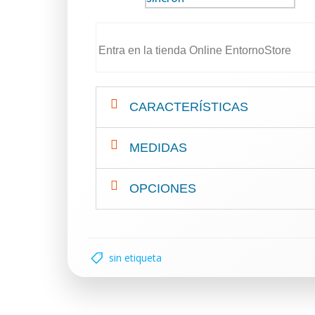
Entra en la tienda Online EntornoStore
CARACTERÍSTICAS
MEDIDAS
OPCIONES
sin etiqueta