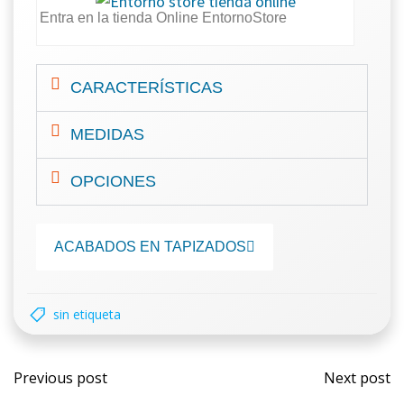
Entra en la tienda Online EntornoStore
CARACTERÍSTICAS
MEDIDAS
OPCIONES
ACABADOS EN TAPIZADOS
sin etiqueta
Previous post
Next post