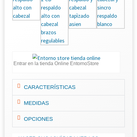
Entrar en la tienda Online EntornoStore
CARACTERÍSTICAS
MEDIDAS
OPCIONES