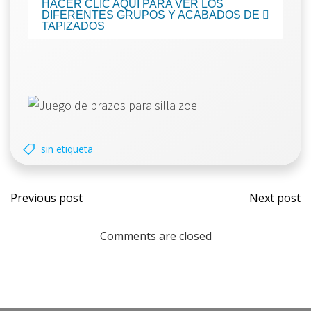
HACER CLIC AQUÍ PARA VER LOS
DIFERENTES GRUPOS Y ACABADOS DE
TAPIZADOS
sin etiqueta
Previous post
Next post
Comments are closed