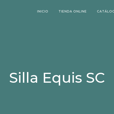
INICIO
TIENDA ONLINE
CATÁLO
Silla Equis SC