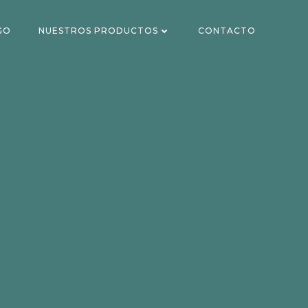
GO
NUESTROS PRODUCTOS
CONTACTO