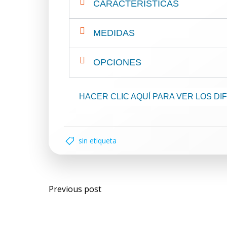
CARACTERÍSTICAS
MEDIDAS
OPCIONES
HACER CLIC AQUÍ PARA VER LOS D
sin etiqueta
Previous post