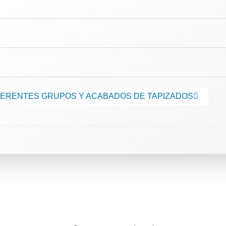
IFERENTES GRUPOS Y ACABADOS DE TAPIZADOS