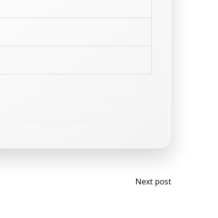
Next post