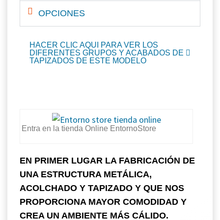
OPCIONES
HACER CLIC AQUI PARA VER LOS
DIFERENTES GRUPOS Y ACABADOS DE
TAPIZADOS DE ESTE MODELO
Entra en la tienda Online EntornoStore
EN PRIMER LUGAR LA FABRICACIÓN DE
UNA ESTRUCTURA METÁLICA,
ACOLCHADO Y TAPIZADO Y QUE NOS
PROPORCIONA MAYOR COMODIDAD Y
CREA UN AMBIENTE MÁS CÁLIDO.