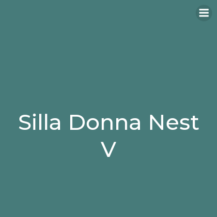
Silla Donna Nest
V