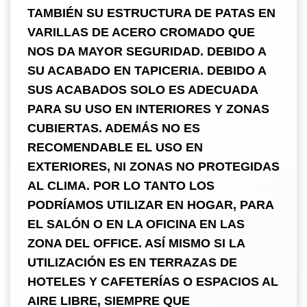
TAMBIÉN SU ESTRUCTURA DE PATAS EN
VARILLAS DE ACERO CROMADO QUE
NOS DA MAYOR SEGURIDAD. DEBIDO A
SU ACABADO EN TAPICERIA. DEBIDO A
SUS ACABADOS SOLO ES ADECUADA
PARA SU USO EN INTERIORES Y ZONAS
CUBIERTAS. ADEMÁS NO ES
RECOMENDABLE EL USO EN
EXTERIORES, NI ZONAS NO PROTEGIDAS
AL CLIMA. POR LO TANTO LOS
PODRÍAMOS UTILIZAR EN HOGAR, PARA
EL SALÓN O EN LA OFICINA EN LAS
ZONA DEL OFFICE. ASÍ MISMO SI LA
UTILIZACIÓN ES EN TERRAZAS DE
HOTELES Y CAFETERÍAS O ESPACIOS AL
AIRE LIBRE, SIEMPRE QUE