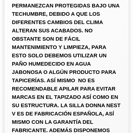
PERMANEZCAN PROTEGIDAS BAJO UNA
TECHUMBRE, DEBIDO A QUE LOS
DIFERENTES CAMBIOS DEL CLIMA
ALTERAN SUS ACABADOS. NO
OBSTANTE SON DE FÁCIL
MANTENIMIENTO Y LIMPIEZA, PARA
ESTO SOLO DEBEMOS UTILIZAR UN
PAÑO HUMEDECIDO EN AGUA
JABONOSA O ALGÚN PRODUCTO PARA
TAPICERÍAS. ASÍ MISMO NO ES
RECOMENDABLE APILAR PARA EVITAR
MARCAS EN EL TAPIZADO ASÍ COMO EN
SU ESTRUCTURA. LA SILLA DONNA NEST
V ES DE FABRICACIÓN ESPAÑOLA, ASÍ
MISMO CON LA GARANTÍA DEL
FABRICANTE. ADEMÁS DISPONEMOS