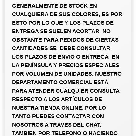
GENERALMENTE DE STOCK EN
CUALQUIERA DE SUS COLORES, ES POR
ESTO POR LO QUE Y LOS PLAZOS DE
ENTREGA SE SUELEN ACORTAR
.
NO
OBSTANTE PARA PEDIDOS DE CIERTAS
CANTIDADES SE DEBE CONSULTAR
LOS PLAZOS DE ENVIO O ENTREGA EN
LA PENÍNSULA Y PRECIOS ESPECIALES
POR VOLUMEN DE UNIDADES. NUESTRO
DEPARTAMENTO COMERCIAL ESTÁ
PARA ATENDER CUALQUIER CONSULTA
RESPECTO A LOS ARTÍCULOS DE
NUESTRA TIENDA ONLINE. POR LO
TANTO PUEDES CONTACTAR CON
NOSOTROS A TRAVÉS DEL CHAT,
TAMBIEN POR TELEFONO O HACIENDO