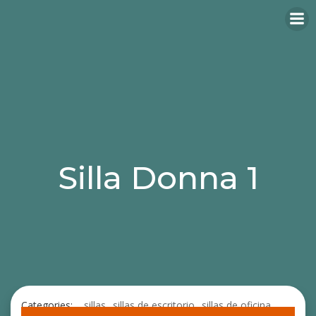
Silla Donna 1
Categories:
sillas
sillas de escritorio
sillas de oficina