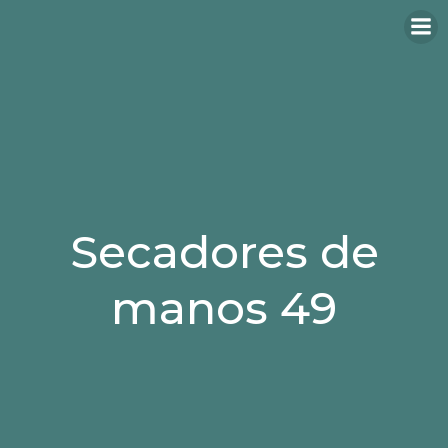
Secadores de
manos 49