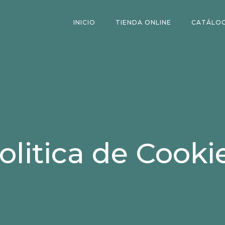
INICIO
TIENDA ONLINE
CATÁLO
olitica de Cooki