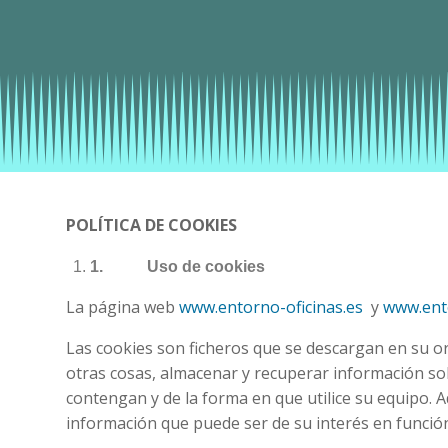
POLÍTICA DE COOKIES
1.
Uso de cookies
La página web
www.entorno-oficinas.es
y
www.ent
Las cookies son ficheros que se descargan en su o
otras cosas, almacenar y recuperar información so
contengan y de la forma en que utilice su equipo.
información que puede ser de su interés en función 