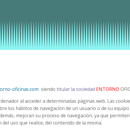
orno-oficinas.com
siendo
titular la sociedad
ENTORNO
OFIC
rdenador al acceder a determinadas páginas web. Las cooki
bre los hábitos de navegación de un usuario o de su equipo
 Además, mejoran su proceso de navegación, ya que permiten
del uso que realice, del contenido de la misma.