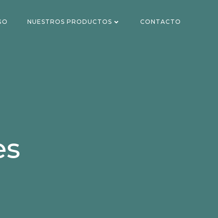
GO
NUESTROS PRODUCTOS
CONTACTO
es