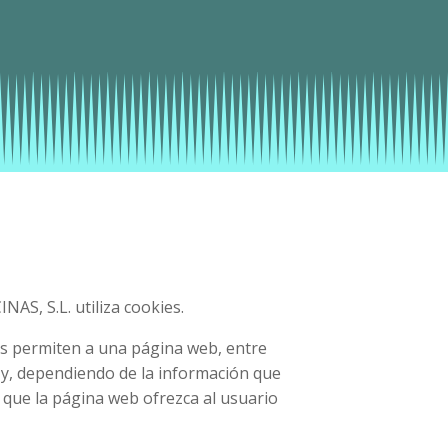
INAS, S.L. utiliza cookies.
es permiten a una página web, entre
 y, dependiendo de la información que
 que la página web ofrezca al usuario