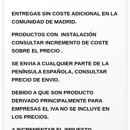
ENTREGAS SIN COSTE ADICIONAL EN LA
COMUNIDAD DE MADRID.
PRODUCTOS CON INSTALACIÓN
CONSULTAR INCREMENTO DE COSTE
SOBRE EL PRECIO .
SE ENVIA A CUALQUIER PARTE DE LA
PENÍNSULA ESPAÑOLA, CONSULTAR
PRECIO DE ENVIO.
DEBIDO A QUE SON PRODUCTO
DERIVADO PRINCIPALMENTE PARA
EMPRESAS
EL IVA NO SE INCLUYE EN
LOS PRECIOS.
A INCREMENTAR EL IMPUESTO