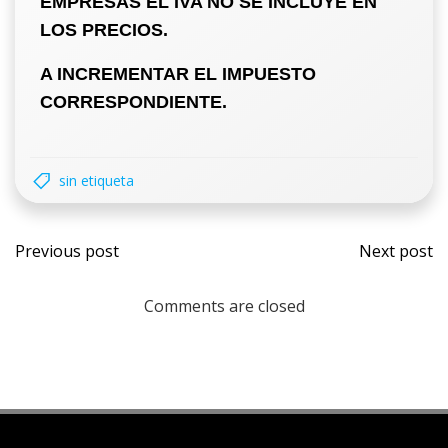
EMPRESAS
EL IVA NO SE INCLUYE EN
LOS PRECIOS.
A INCREMENTAR EL IMPUESTO
CORRESPONDIENTE.
sin etiqueta
Previous post
Next post
Comments are closed