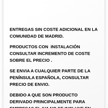
ENTREGAS SIN COSTE ADICIONAL EN LA
COMUNIDAD DE MADRID.
PRODUCTOS CON INSTALACIÓN
CONSULTAR INCREMENTO DE COSTE
SOBRE EL PRECIO .
SE ENVIA A CUALQUIER PARTE DE LA
PENÍNSULA ESPAÑOLA, CONSULTAR
PRECIO DE ENVIO.
DEBIDO A QUE SON PRODUCTO
DERIVADO PRINCIPALMENTE PARA