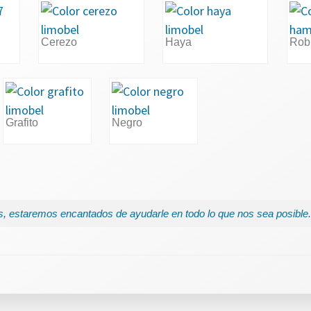
Cerezo
Haya
Rob
Grafito
Negro
, estaremos encantados de ayudarle en todo lo que nos sea posible.