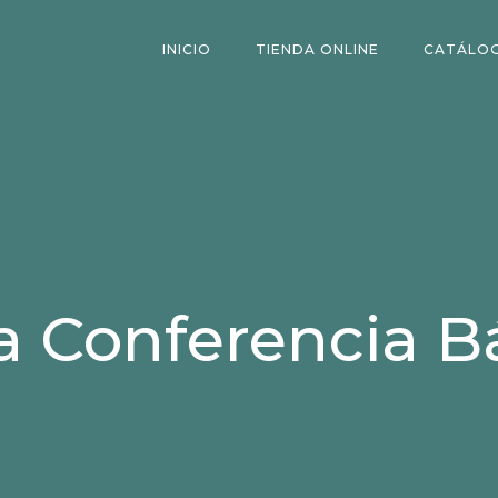
INICIO
TIENDA ONLINE
CATÁLO
 Conferencia B