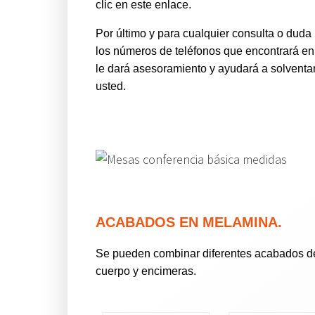
clic en este enlace.
Por último y para cualquier consulta o dud
los números de teléfonos que encontrará en 
le dará asesoramiento y ayudará a solventa
usted.
ACABADOS EN MELAMINA.
Se pueden combinar diferentes acabados de 
cuerpo y encimeras.