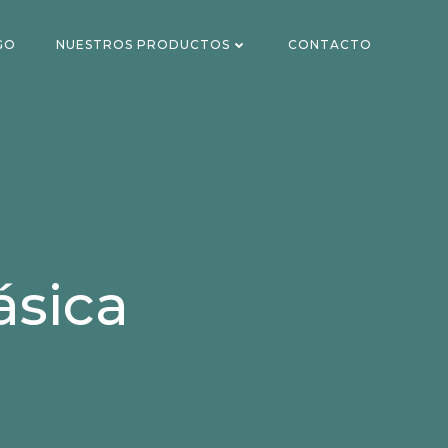
GO
NUESTROS PRODUCTOS
CONTACTO
ásica