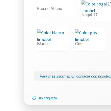
Fresno Ábano
Nogal 17
Blanco
Gris
Para más información contacte con nosotros
sin etiqueta