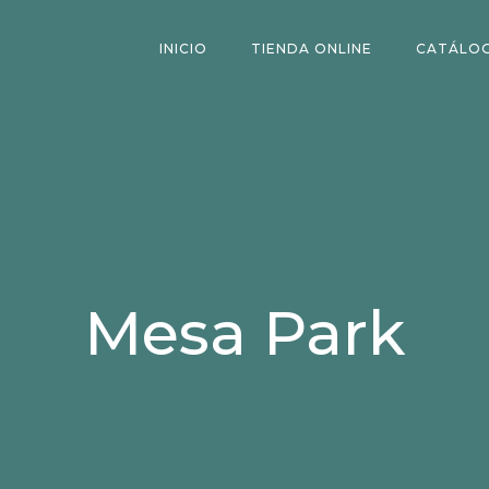
INICIO
TIENDA ONLINE
CATÁLO
Mesa Park