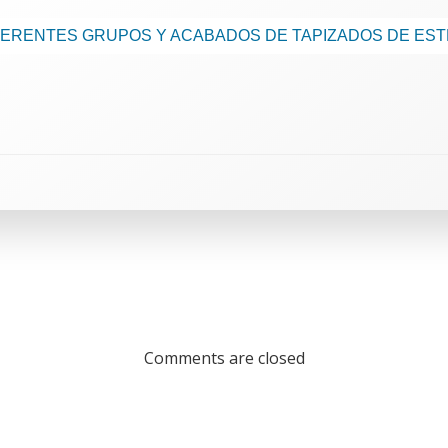
IFERENTES GRUPOS Y ACABADOS DE TAPIZADOS DE ES
Comments are closed