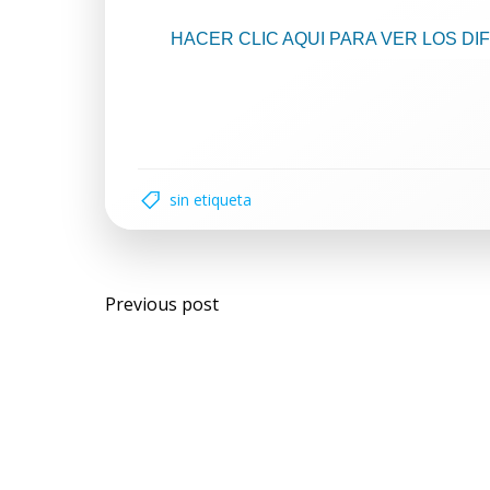
HACER CLIC AQUI PARA VER LOS D
sin etiqueta
Previous post