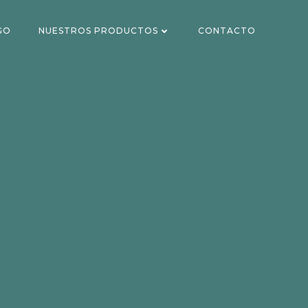
GO
NUESTROS PRODUCTOS
CONTACTO