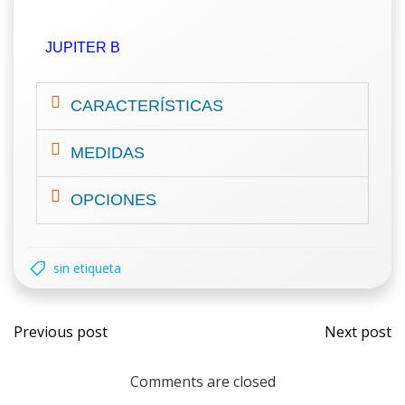
JUPITER B
CARACTERÍSTICAS
MEDIDAS
OPCIONES
sin etiqueta
Previous post
Next post
Comments are closed