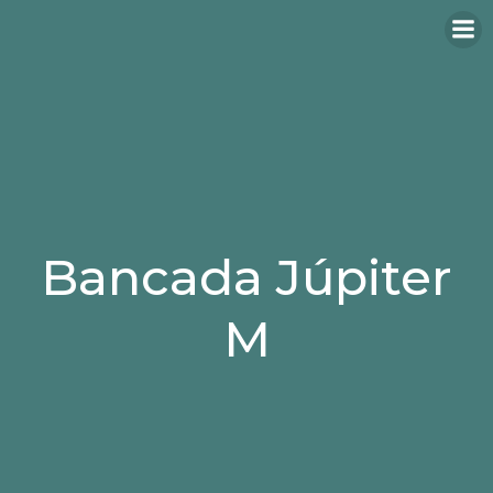
Bancada Júpiter
M