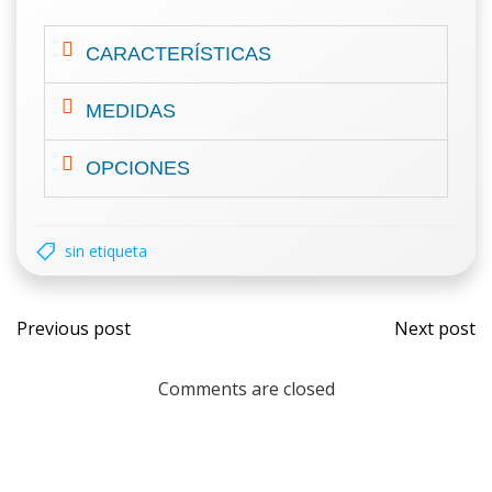
CARACTERÍSTICAS
MEDIDAS
OPCIONES
sin etiqueta
Previous post
Next post
Comments are closed