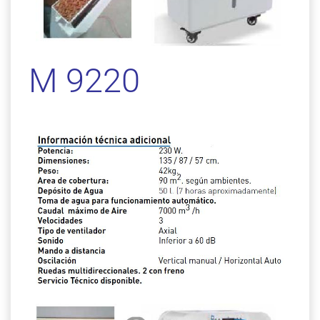
M 9220