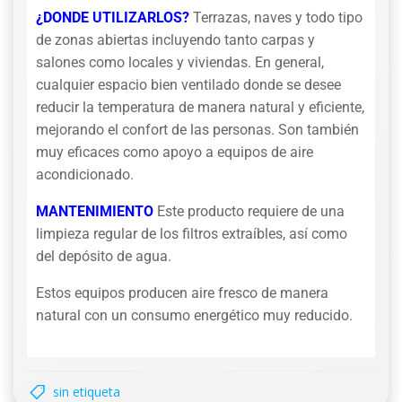
¿DONDE UTILIZARLOS?
Terrazas, naves y todo tipo
de zonas abiertas incluyendo tanto carpas y
salones como locales y viviendas. En general,
cualquier espacio bien ventilado donde se desee
reducir la temperatura de manera natural y eficiente,
mejorando el confort de las personas. Son también
muy eficaces como apoyo a equipos de aire
acondicionado.
MANTENIMIENTO
Este producto requiere de una
limpieza regular de los filtros extraíbles, así como
del depósito de agua.
Estos equipos producen aire fresco de manera
natural con un consumo energético muy reducido.
sin etiqueta