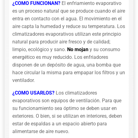
¿COMO FUNCIONAN?
El enfriamiento evaporativo
es un proceso natural que se produce cuando el aire
entra en contacto con el agua. El movimiento en el
aire capta la humedad y reduce su temperatura. Los
climatizadores evaporativos utilizan este principio
natural para producir aire fresco y de calidad;
limpio, ecológico y sano.
No mojan
y su consumo
energético es muy reducido. Los enfriadores
disponen de un depósito de agua, una bomba que
hace circular la misma para empapar los filtros y un
ventilador.
¿COMO USARLOS?
Los climatizadores
evaporativos son equipos de ventilación. Para que
su funcionamiento sea óptimo se deben usar en
exteriores. O bien, si se utilizan en interiores, deben
estar de espaldas a un espacio abierto para
alimentarse de aire nuevo.