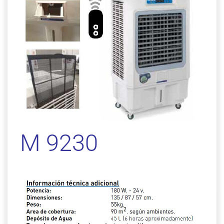
M 9230