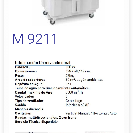
M 9211