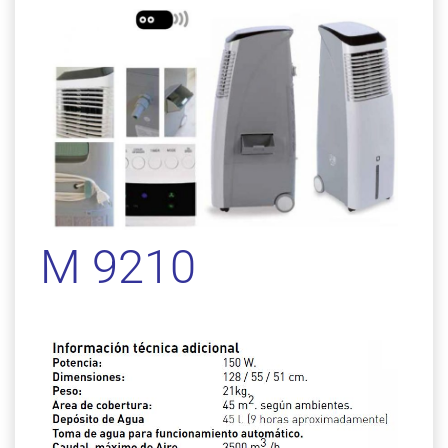
M 9210