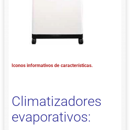
Iconos informativos de características.
Climatizadores
evaporativos: