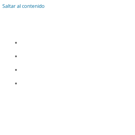
Saltar al contenido