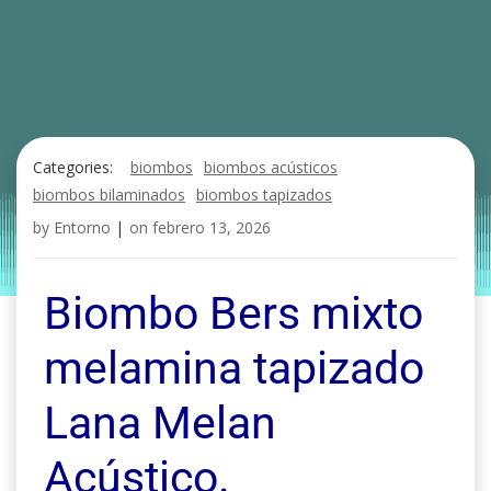
Categories:
biombos
biombos acústicos
biombos bilaminados
biombos tapizados
by
Entorno
|
on
febrero 13, 2026
Biombo Bers mixto
melamina tapizado
Lana Melan
Acústico.