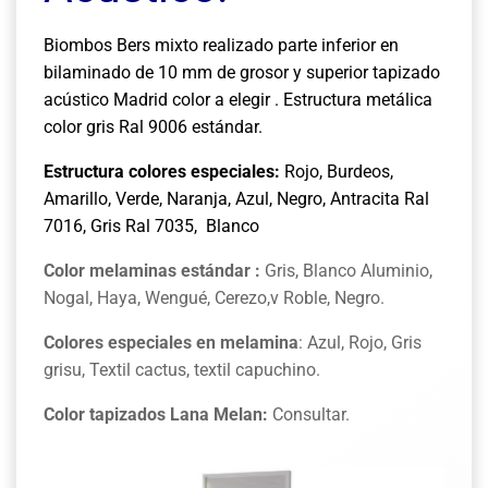
Biombos Bers mixto realizado parte inferior en
bilaminado de 10 mm de grosor y superior tapizado
acústico Madrid color a elegir .
Estructura metálica
color gris Ral 9006 estándar.
Estructura
colores especiales:
Rojo, Burdeos,
Amarillo, Verde, Naranja, Azul, Negro, Antracita Ral
7016, Gris Ral 7035, Blanco
Color melaminas estándar :
Gris, Blanco Aluminio,
Nogal, Haya, Wengué, Cerezo,v Roble, Negro.
Colores especiales en melamina
: Azul, Rojo, Gris
grisu, Textil cactus, textil capuchino.
Color tapizados Lana Melan:
Consultar.