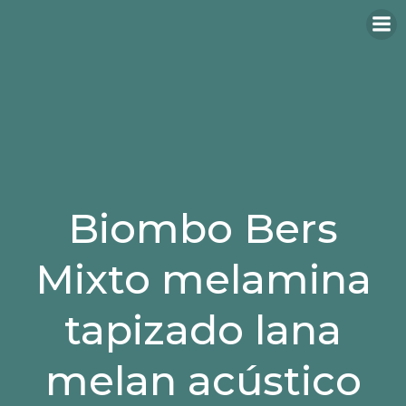
Biombo Bers
Mixto melamina
tapizado lana
melan acústico