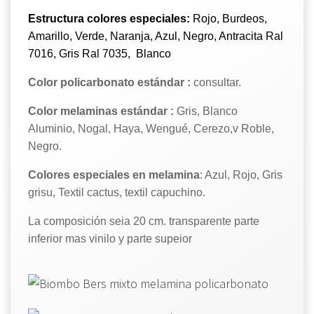
Estructura
colores especiales:
Rojo, Burdeos,
Amarillo, Verde, Naranja, Azul, Negro, Antracita Ral
7016, Gris Ral 7035, Blanco
Color policarbonato estándar :
consultar.
Color melaminas estándar :
Gris, Blanco
Aluminio, Nogal, Haya, Wengué, Cerezo,v Roble,
Negro.
Colores especiales en melamina
: Azul, Rojo, Gris
grisu, Textil cactus, textil capuchino.
La composición seia 20 cm. transparente parte
inferior mas vinilo y parte supeior