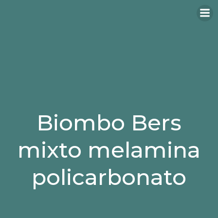
Biombo Bers
mixto melamina
policarbonato