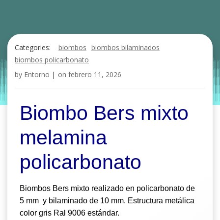
Categories:
biombos
biombos bilaminados
biombos policarbonato
by
Entorno
|
on
febrero 11, 2026
Biombo Bers mixto
melamina
policarbonato
Biombos Bers mixto realizado en policarbonato de
5 mm y bilaminado de 10 mm.
Estructura metálica
color gris Ral 9006 estándar.