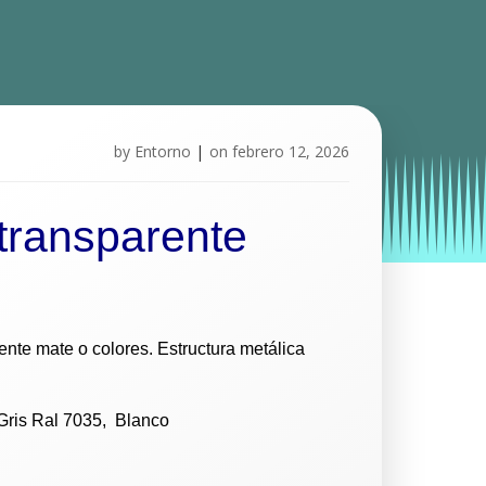
by
Entorno
|
on
febrero 12, 2026
transparente
ente mate o colores.
Estructura metálica
, Gris Ral 7035, Blanco