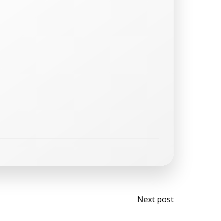
Next post