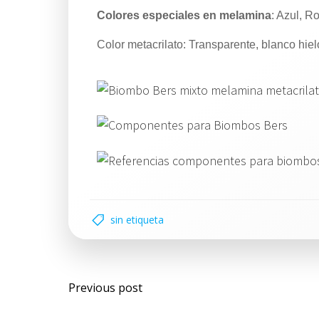
Colores especiales en melamina
: Azul, Ro
Color metacrilato: Transparente, blanco hiel
sin etiqueta
Previous post