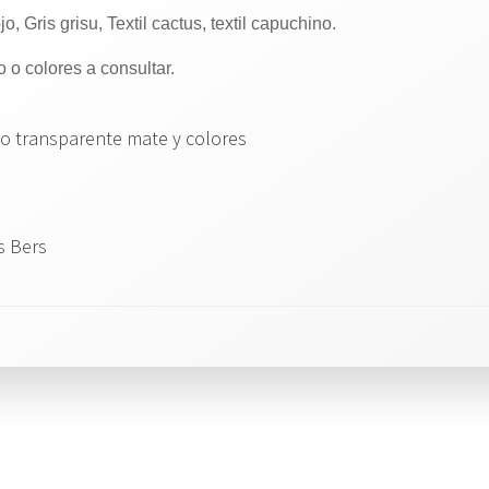
jo, Gris grisu, Textil cactus, textil capuchino.
o o colores a consultar.