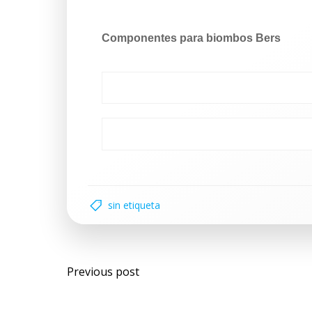
Componentes para biombos Bers
sin etiqueta
Previous post