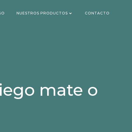
GO
NUESTROS PRODUCTOS
CONTACTO
ciego mate o