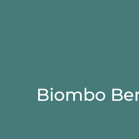
Biombo Bers