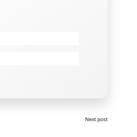
Next post