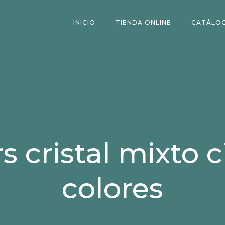
INICIO
TIENDA ONLINE
CATÁLO
 cristal mixto 
colores