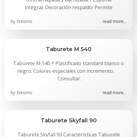
integral. Decoración respaldo: Permite
by
Entorno
read more...
Taburete M 540
Taburete M 540 * Plastificado standard blanco o
negro. Colores especiales con incremento.
Consultar.
by
Entorno
read more...
Taburete Skyfall 90
Taburete Skyfall 90 Características Taburete