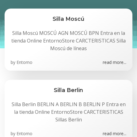
Silla Moscú
Silla Moscú MOSCÚ AGN MOSCÚ BPN Entra en la
tienda Online EntornoStore CARCTERISTICAS Silla
Moscú de líneas
by
Entorno
read more...
Silla Berlin
Silla Berlin BERLIN A BERLIN B BERLIN P Entra en
la tienda Online EntornoStore CARCTERISTICAS
Sillas Berlin
by
Entorno
read more...